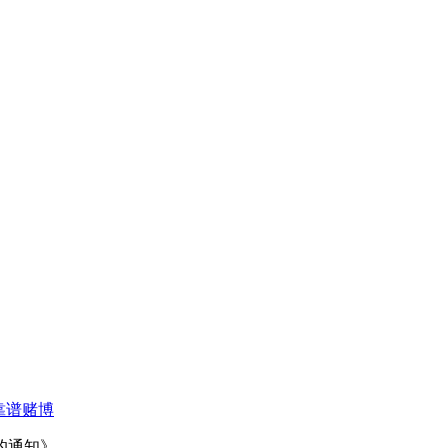
靠谱赌博
的通知》