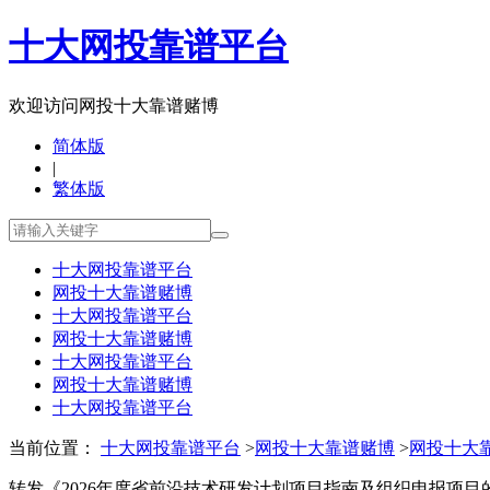
十大网投靠谱平台
欢迎访问网投十大靠谱赌博
简体版
|
繁体版
十大网投靠谱平台
网投十大靠谱赌博
十大网投靠谱平台
网投十大靠谱赌博
十大网投靠谱平台
网投十大靠谱赌博
十大网投靠谱平台
当前位置：
十大网投靠谱平台
>
网投十大靠谱赌博
>
网投十大
转发《2026年度省前沿技术研发计划项目指南及组织申报项目