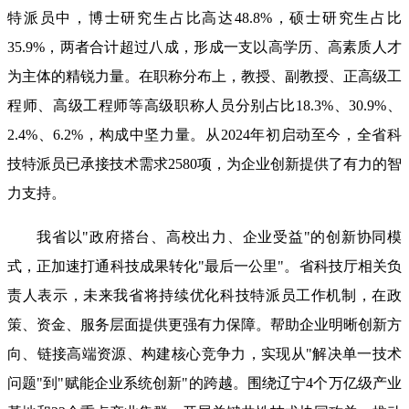
特派员中，博士研究生占比高达48.8%，硕士研究生占比
35.9%，两者合计超过八成，形成一支以高学历、高素质人才
为主体的精锐力量。在职称分布上，教授、副教授、正高级工
程师、高级工程师等高级职称人员分别占比18.3%、30.9%、
2.4%、6.2%，构成中坚力量。从2024年初启动至今，全省科
技特派员已承接技术需求2580项，为企业创新提供了有力的智
力支持。
我省以"政府搭台、高校出力、企业受益"的创新协同模
式，正加速打通科技成果转化"最后一公里"。省科技厅相关负
责人表示，未来我省将持续优化科技特派员工作机制，在政
策、资金、服务层面提供更强有力保障。帮助企业明晰创新方
向、链接高端资源、构建核心竞争力，实现从"解决单一技术
问题"到"赋能企业系统创新"的跨越。围绕辽宁4个万亿级产业